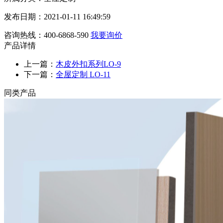
发布日期：2021-01-11 16:49:59
咨询热线：400-6868-590
我要询价
产品详情
上一篇：
木皮外扣系列LO-9
下一篇：
全屋定制 LO-11
同类产品