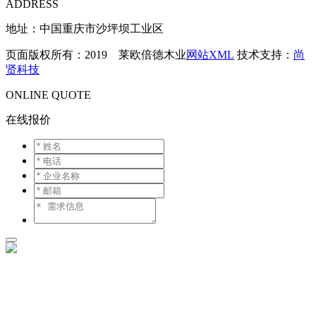
ADDRESS
地址：中国重庆市沙坪坝工业区
页面版权所有：2019 莱欧倍德木业
网站XML
技术支持：
尚
贤科技
ONLINE QUOTE
在线报价