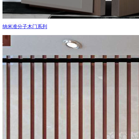
纳米准分子木门系列