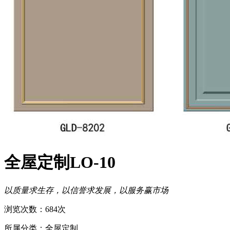
全屋定制LO-10
以质量求生存，以信誉求发展，以服务赢市场
浏览次数：684次
所属分类：全屋定制