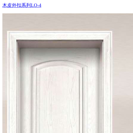
木皮外扣系列LO-4