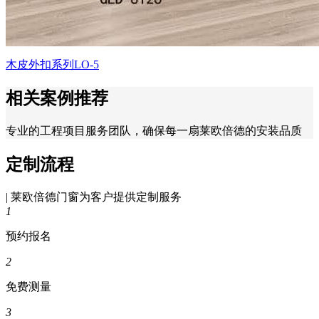
木皮外扣系列LO-5
相关案例推荐
专业的工程项目服务团队，确保每一扇莱欧倍德的安装品质
定制流程
| 莱欧倍德门窗为客户提供定制服务
1
预约报名
2
免费测量
3