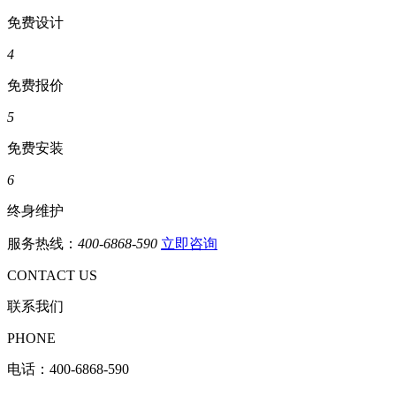
免费设计
4
免费报价
5
免费安装
6
终身维护
服务热线：
400-6868-590
立即咨询
CONTACT US
联系我们
PHONE
电话：
400-6868-590