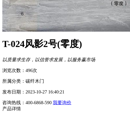
T-024风影2号(零度)
以质量求生存，以信誉求发展，以服务赢市场
浏览次数：496次
所属分类：碳纤木门
发布日期：2023-10-27 16:40:21
咨询热线：400-6868-590
我要询价
产品详情