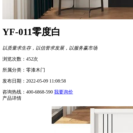
YF-011零度白
以质量求生存，以信誉求发展，以服务赢市场
浏览次数：452次
所属分类：零漆木门
发布日期：2022-05-09 11:08:58
咨询热线：400-6868-590
我要询价
产品详情