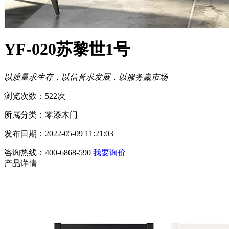
YF-020苏黎世1号
以质量求生存，以信誉求发展，以服务赢市场
浏览次数：522次
所属分类：零漆木门
发布日期：2022-05-09 11:21:03
咨询热线：400-6868-590
我要询价
产品详情