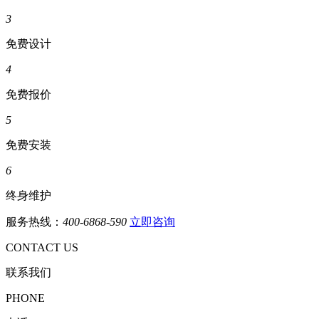
3
免费设计
4
免费报价
5
免费安装
6
终身维护
服务热线：
400-6868-590
立即咨询
CONTACT US
联系我们
PHONE