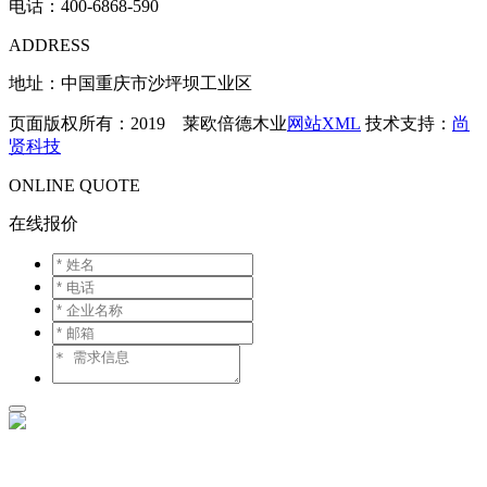
电话：
400-6868-590
ADDRESS
地址：中国重庆市沙坪坝工业区
页面版权所有：2019 莱欧倍德木业
网站XML
技术支持：
尚
贤科技
ONLINE QUOTE
在线报价