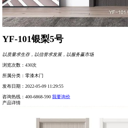
YF-101银梨5号
以质量求生存，以信誉求发展，以服务赢市场
浏览次数：430次
所属分类：零漆木门
发布日期：2022-05-09 11:29:55
咨询热线：400-6868-590
我要询价
产品详情