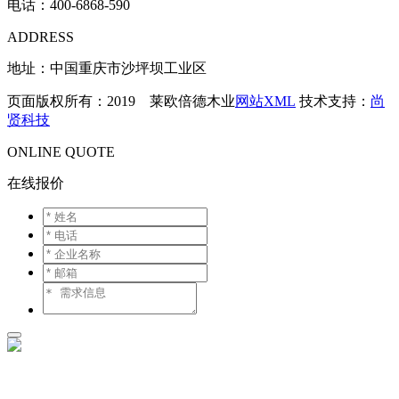
电话：
400-6868-590
ADDRESS
地址：中国重庆市沙坪坝工业区
页面版权所有：2019 莱欧倍德木业
网站XML
技术支持：
尚
贤科技
ONLINE QUOTE
在线报价