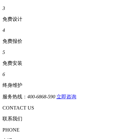
3
免费设计
4
免费报价
5
免费安装
6
终身维护
服务热线：
400-6868-590
立即咨询
CONTACT US
联系我们
PHONE