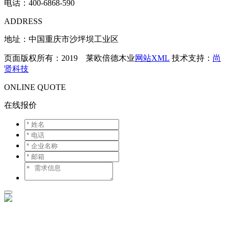
电话：
400-6868-590
ADDRESS
地址：中国重庆市沙坪坝工业区
页面版权所有：2019 莱欧倍德木业
网站XML
技术支持：
尚
贤科技
ONLINE QUOTE
在线报价