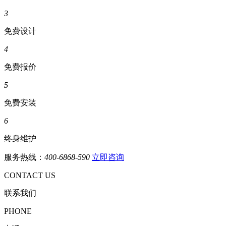
3
免费设计
4
免费报价
5
免费安装
6
终身维护
服务热线：
400-6868-590
立即咨询
CONTACT US
联系我们
PHONE