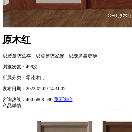
原木红
以质量求生存，以信誉求发展，以服务赢市场
浏览次数：498次
所属分类：零漆木门
发布日期：2022-05-09 14:31:05
咨询热线：400-6868-590
我要询价
产品详情