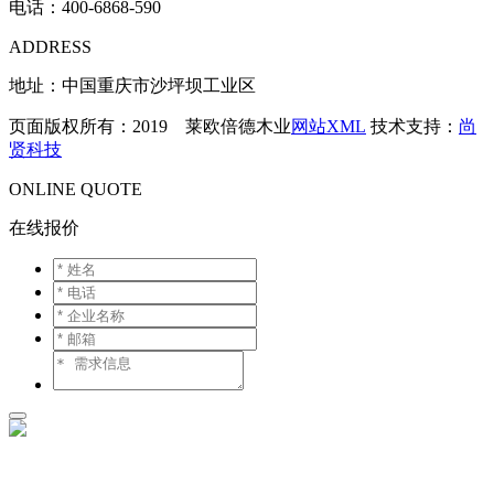
电话：
400-6868-590
ADDRESS
地址：中国重庆市沙坪坝工业区
页面版权所有：2019 莱欧倍德木业
网站XML
技术支持：
尚
贤科技
ONLINE QUOTE
在线报价