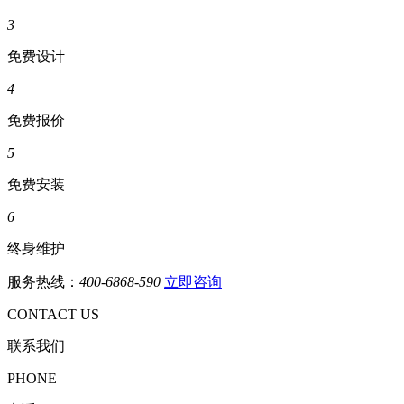
3
免费设计
4
免费报价
5
免费安装
6
终身维护
服务热线：
400-6868-590
立即咨询
CONTACT US
联系我们
PHONE