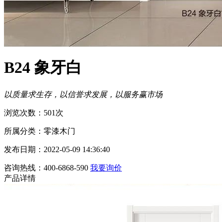
B24 象牙白
以质量求生存，以信誉求发展，以服务赢市场
浏览次数：501次
所属分类：零漆木门
发布日期：2022-05-09 14:36:40
咨询热线：400-6868-590
我要询价
产品详情