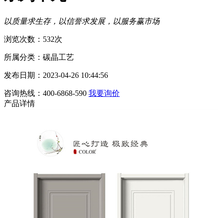
以质量求生存，以信誉求发展，以服务赢市场
浏览次数：532次
所属分类：碳晶工艺
发布日期：2023-04-26 10:44:56
咨询热线：400-6868-590
我要询价
产品详情