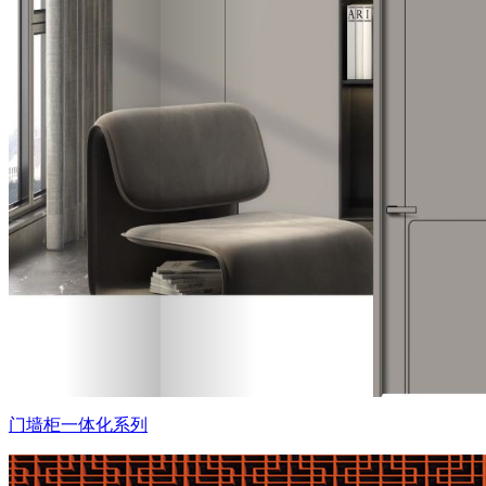
门墙柜一体化系列