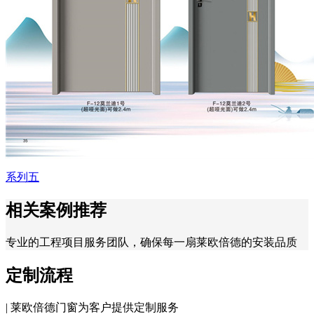
系列五
相关案例推荐
专业的工程项目服务团队，确保每一扇莱欧倍德的安装品质
定制流程
| 莱欧倍德门窗为客户提供定制服务