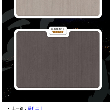
上一篇：
系列二十