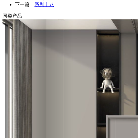
下一篇：
系列十八
同类产品