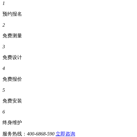
1
预约报名
2
免费测量
3
免费设计
4
免费报价
5
免费安装
6
终身维护
服务热线：
400-6868-590
立即咨询