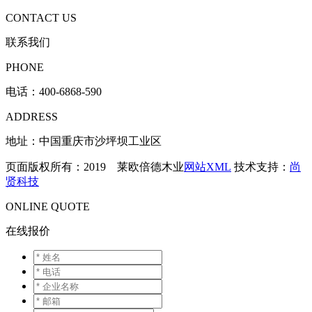
CONTACT US
联系我们
PHONE
电话：
400-6868-590
ADDRESS
地址：中国重庆市沙坪坝工业区
页面版权所有：2019 莱欧倍德木业
网站XML
技术支持：
尚
贤科技
ONLINE QUOTE
在线报价