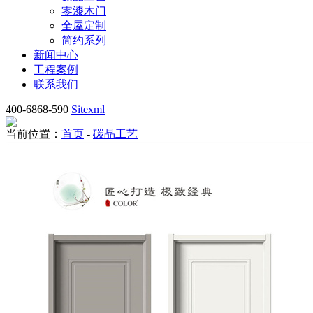
零漆木门
全屋定制
简约系列
新闻中心
工程案例
联系我们
400-6868-590
Sitexml
当前位置：
首页
-
碳晶工艺