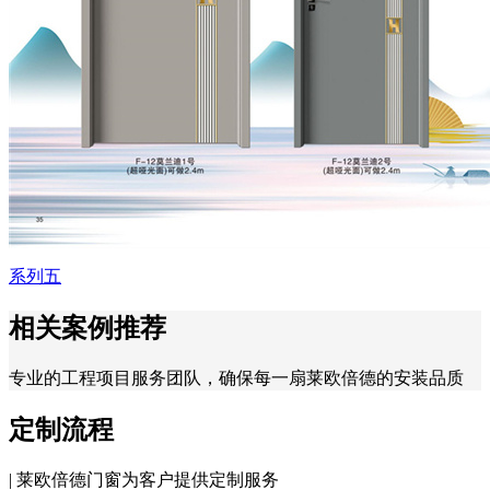
系列五
相关案例推荐
专业的工程项目服务团队，确保每一扇莱欧倍德的安装品质
定制流程
| 莱欧倍德门窗为客户提供定制服务