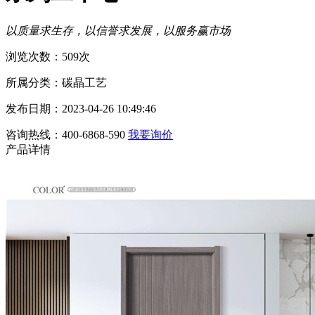
以质量求生存，以信誉求发展，以服务赢市场
浏览次数：509次
所属分类：碳晶工艺
发布日期：2023-04-26 10:49:46
咨询热线：400-6868-590
我要询价
产品详情