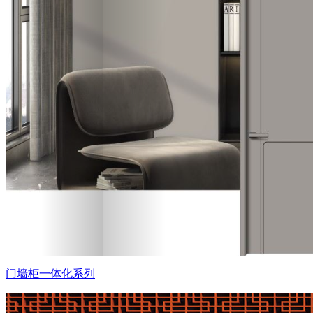
门墙柜一体化系列