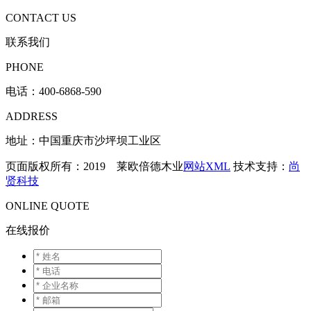
CONTACT US
联系我们
PHONE
电话：
400-6868-590
ADDRESS
地址：中国重庆市沙坪坝工业区
页面版权所有：2019 莱欧倍德木业
网站XML
技术支持：
尚
贤科技
ONLINE QUOTE
在线报价