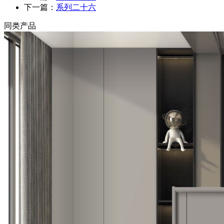
下一篇：
系列二十六
同类产品