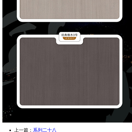
上一篇：
系列二十八