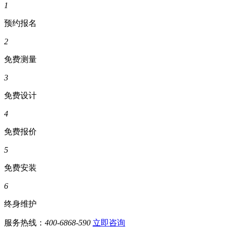
1
预约报名
2
免费测量
3
免费设计
4
免费报价
5
免费安装
6
终身维护
服务热线：
400-6868-590
立即咨询