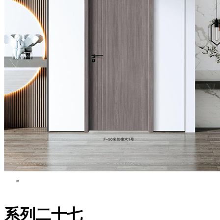
系列二十七