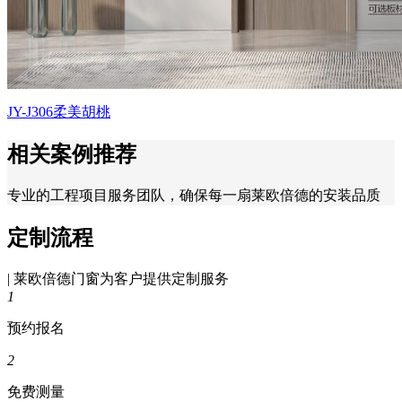
JY-J306柔美胡桃
相关案例推荐
专业的工程项目服务团队，确保每一扇莱欧倍德的安装品质
定制流程
| 莱欧倍德门窗为客户提供定制服务
1
预约报名
2
免费测量