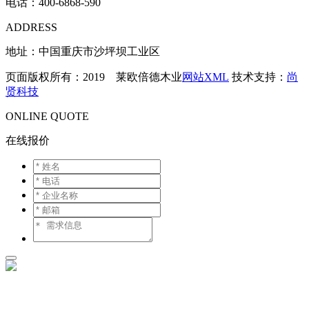
电话：
400-6868-590
ADDRESS
地址：中国重庆市沙坪坝工业区
页面版权所有：2019 莱欧倍德木业
网站XML
技术支持：
尚
贤科技
ONLINE QUOTE
在线报价