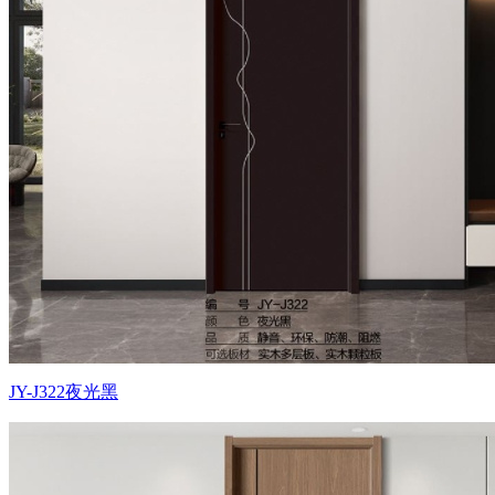
JY-J322夜光黑