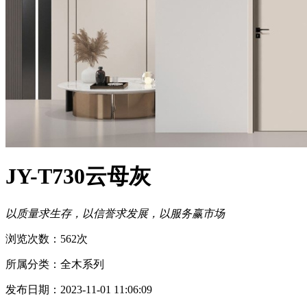
JY-T730云母灰
以质量求生存，以信誉求发展，以服务赢市场
浏览次数：562次
所属分类：全木系列
发布日期：2023-11-01 11:06:09