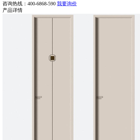
咨询热线：400-6868-590
我要询价
产品详情