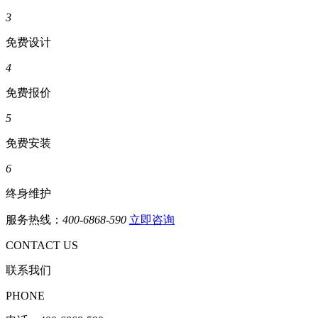
3
免费设计
4
免费报价
5
免费安装
6
终身维护
服务热线：
400-6868-590
立即咨询
CONTACT US
联系我们
PHONE