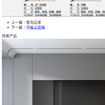
上一篇：暂无记录
下一篇：
平板云层褐
同类产品