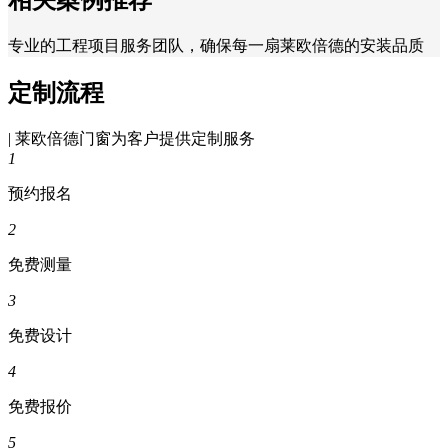
专业的工程项目服务团队，确保每一扇莱欧倍德的安装品质
定制流程
| 莱欧倍德门窗为客户提供定制服务
1
预约报名
2
免费测量
3
免费设计
4
免费报价
5