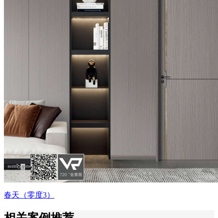
春天（零度3）
相关案例推荐