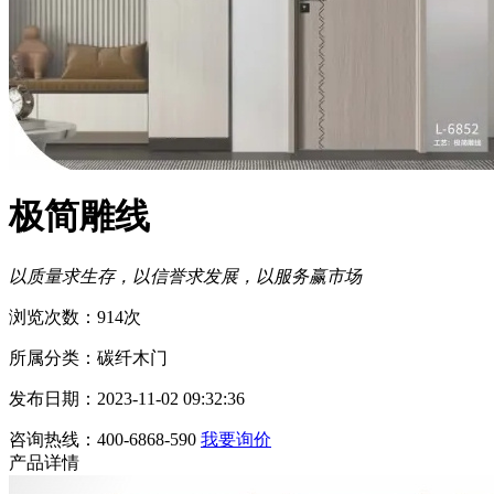
极简雕线
以质量求生存，以信誉求发展，以服务赢市场
浏览次数：914次
所属分类：碳纤木门
发布日期：2023-11-02 09:32:36
咨询热线：400-6868-590
我要询价
产品详情