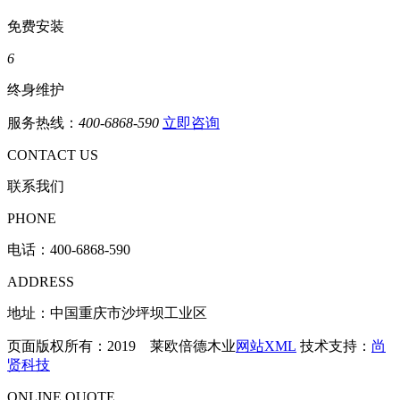
免费安装
6
终身维护
服务热线：
400-6868-590
立即咨询
CONTACT US
联系我们
PHONE
电话：
400-6868-590
ADDRESS
地址：中国重庆市沙坪坝工业区
页面版权所有：2019 莱欧倍德木业
网站XML
技术支持：
尚
贤科技
ONLINE QUOTE