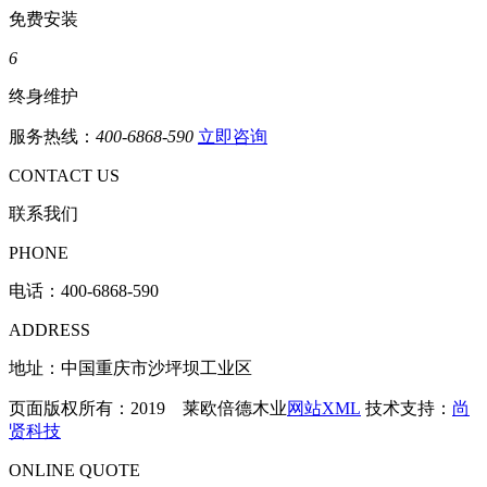
免费安装
6
终身维护
服务热线：
400-6868-590
立即咨询
CONTACT US
联系我们
PHONE
电话：
400-6868-590
ADDRESS
地址：中国重庆市沙坪坝工业区
页面版权所有：2019 莱欧倍德木业
网站XML
技术支持：
尚
贤科技
ONLINE QUOTE