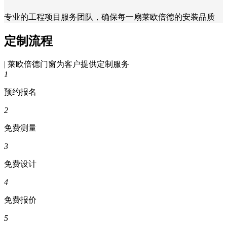
专业的工程项目服务团队，确保每一扇莱欧倍德的安装品质
定制流程
| 莱欧倍德门窗为客户提供定制服务
1
预约报名
2
免费测量
3
免费设计
4
免费报价
5