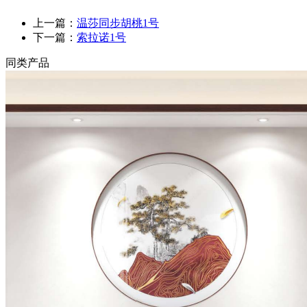
上一篇：
温莎同步胡桃1号
下一篇：
索拉诺1号
同类产品