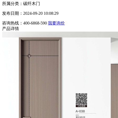
所属分类：碳纤木门
发布日期：2024-09-20 10:08:29
咨询热线：400-6868-590
我要询价
产品详情