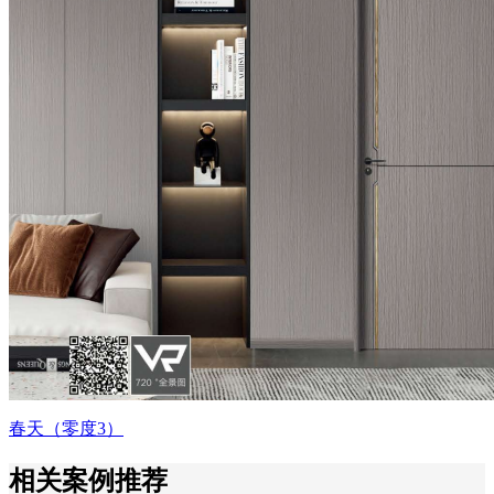
春天（零度3）
相关案例推荐