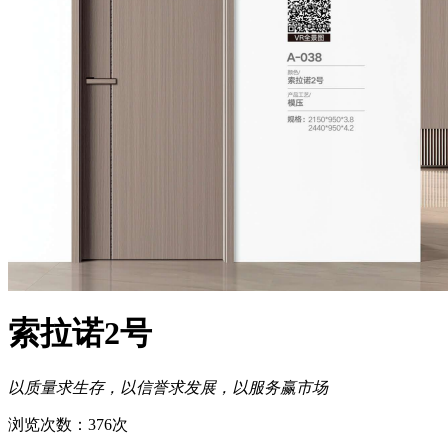
索拉诺2号
以质量求生存，以信誉求发展，以服务赢市场
浏览次数：376次