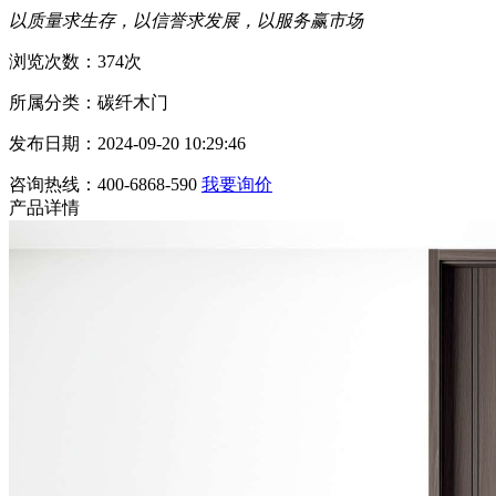
以质量求生存，以信誉求发展，以服务赢市场
浏览次数：374次
所属分类：碳纤木门
发布日期：2024-09-20 10:29:46
咨询热线：400-6868-590
我要询价
产品详情