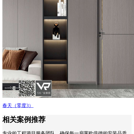
春天（零度3）
相关案例推荐
专业的工程项目服务团队，确保每一扇莱欧倍德的安装品质