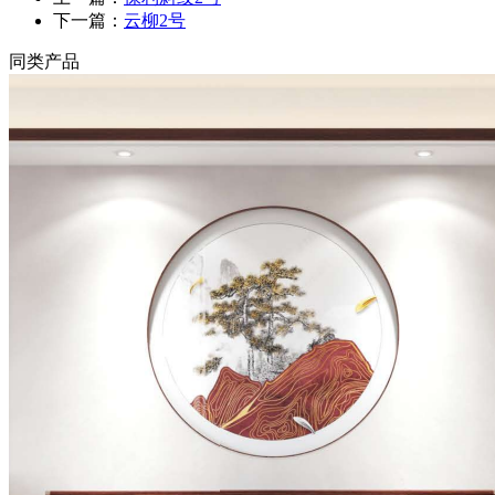
下一篇：
云柳2号
同类产品