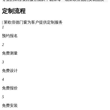
定制流程
| 莱欧倍德门窗为客户提供定制服务
1
预约报名
2
免费测量
3
免费设计
4
免费报价
5
免费安装