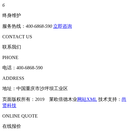
6
终身维护
服务热线：
400-6868-590
立即咨询
CONTACT US
联系我们
PHONE
电话：
400-6868-590
ADDRESS
地址：中国重庆市沙坪坝工业区
页面版权所有：2019 莱欧倍德木业
网站XML
技术支持：
尚
贤科技
ONLINE QUOTE
在线报价