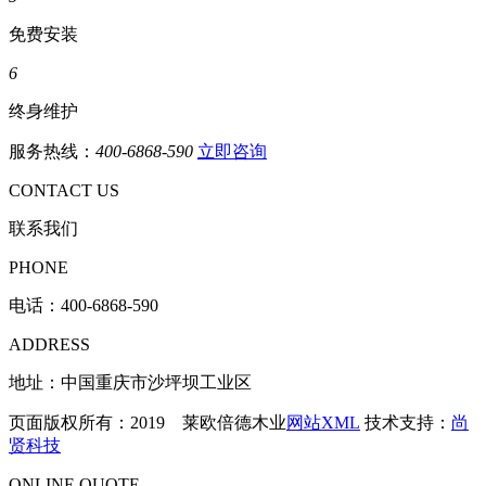
免费安装
6
终身维护
服务热线：
400-6868-590
立即咨询
CONTACT US
联系我们
PHONE
电话：
400-6868-590
ADDRESS
地址：中国重庆市沙坪坝工业区
页面版权所有：2019 莱欧倍德木业
网站XML
技术支持：
尚
贤科技
ONLINE QUOTE