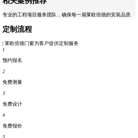
相关案例推荐
专业的工程项目服务团队，确保每一扇莱欧倍德的安装品质
定制流程
| 莱欧倍德门窗为客户提供定制服务
1
预约报名
2
免费测量
3
免费设计
4
免费报价
5