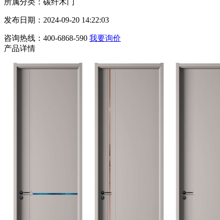
所属分类：碳纤木门
发布日期：2024-09-20 14:22:03
咨询热线：400-6868-590
我要询价
产品详情