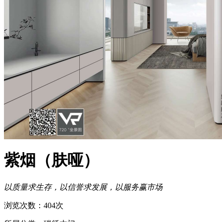
紫烟（肤哑）
以质量求生存，以信誉求发展，以服务赢市场
浏览次数：404次