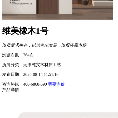
维美橡木1号
以质量求生存，以信誉求发展，以服务赢市场
浏览次数：264次
所属分类：无漆纯实木材质工艺
发布日期：2025-08-14 11:51:10
咨询热线：400-6868-590
我要询价
产品详情