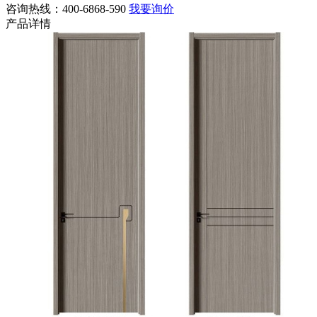
咨询热线：400-6868-590
我要询价
产品详情