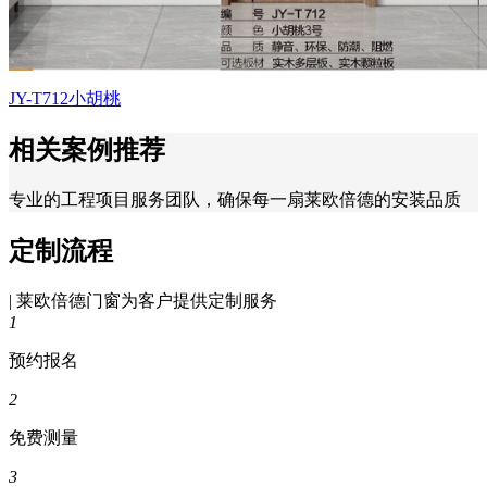
JY-T712小胡桃
相关案例推荐
专业的工程项目服务团队，确保每一扇莱欧倍德的安装品质
定制流程
| 莱欧倍德门窗为客户提供定制服务
1
预约报名
2
免费测量
3