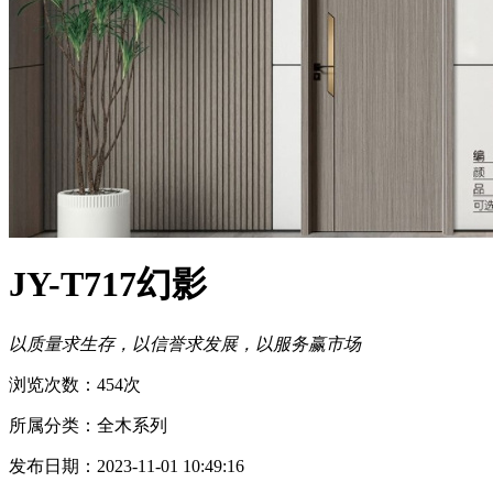
JY-T717幻影
以质量求生存，以信誉求发展，以服务赢市场
浏览次数：454次
所属分类：全木系列
发布日期：2023-11-01 10:49:16