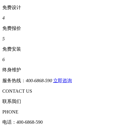
免费设计
4
免费报价
5
免费安装
6
终身维护
服务热线：
400-6868-590
立即咨询
CONTACT US
联系我们
PHONE
电话：
400-6868-590