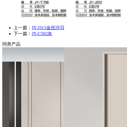
上一篇：
JY-J315金丝沙贝
下一篇：
JY-C502灰
同类产品