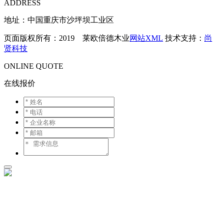
ADDRESS
地址：中国重庆市沙坪坝工业区
页面版权所有：2019 莱欧倍德木业
网站XML
技术支持：
尚
贤科技
ONLINE QUOTE
在线报价