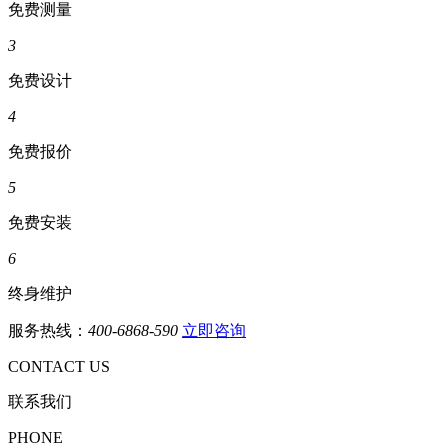
免费测量
3
免费设计
4
免费报价
5
免费安装
6
终身维护
服务热线：
400-6868-590
立即咨询
CONTACT US
联系我们
PHONE