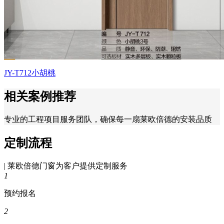
JY-T712小胡桃
相关案例推荐
专业的工程项目服务团队，确保每一扇莱欧倍德的安装品质
定制流程
| 莱欧倍德门窗为客户提供定制服务
1
预约报名
2