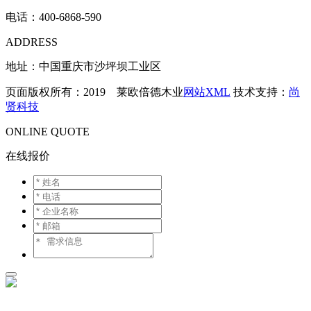
电话：
400-6868-590
ADDRESS
地址：中国重庆市沙坪坝工业区
页面版权所有：2019 莱欧倍德木业
网站XML
技术支持：
尚
贤科技
ONLINE QUOTE
在线报价