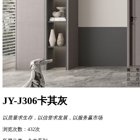
JY-J306卡其灰
以质量求生存，以信誉求发展，以服务赢市场
浏览次数：432次