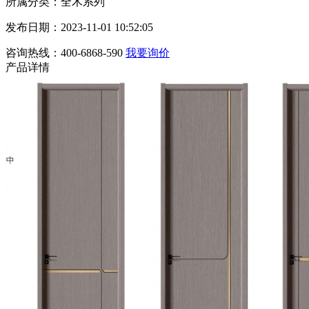
所属分类：全木系列
发布日期：2023-11-01 10:52:05
咨询热线：400-6868-590
我要询价
产品详情