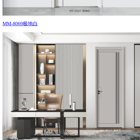
MM-8069极地白