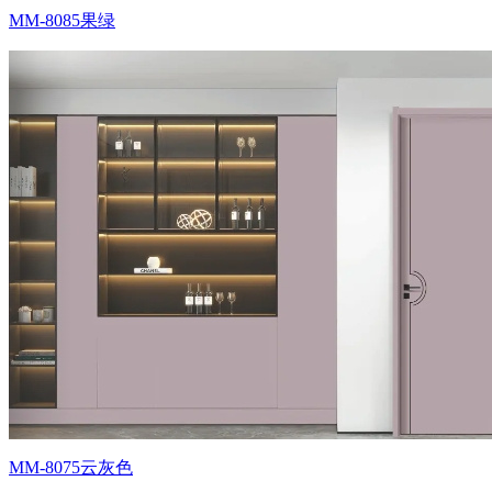
MM-8085果绿
MM-8075云灰色