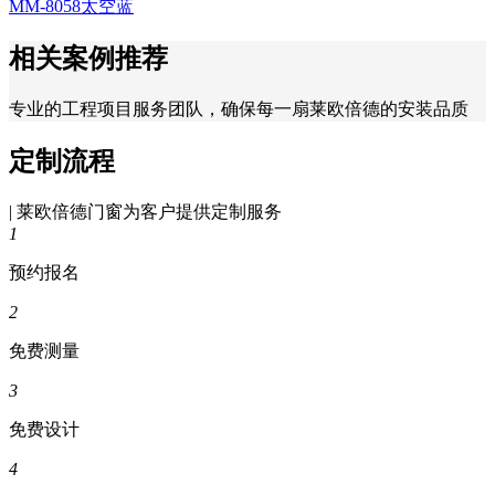
MM-8058太空蓝
相关案例推荐
专业的工程项目服务团队，确保每一扇莱欧倍德的安装品质
定制流程
| 莱欧倍德门窗为客户提供定制服务
1
预约报名
2
免费测量
3
免费设计
4