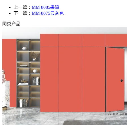
上一篇：
MM-8085果绿
下一篇：
MM-8075云灰色
同类产品