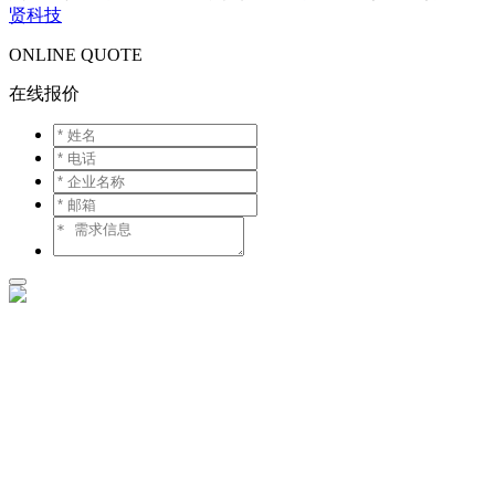
贤科技
ONLINE QUOTE
在线报价