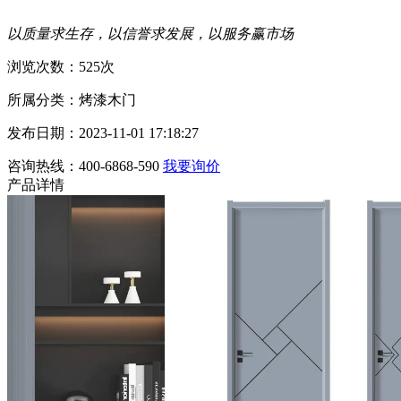
以质量求生存，以信誉求发展，以服务赢市场
浏览次数：525次
所属分类：烤漆木门
发布日期：2023-11-01 17:18:27
咨询热线：400-6868-590
我要询价
产品详情