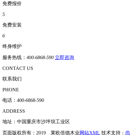
免费报价
5
免费安装
6
终身维护
服务热线：
400-6868-590
立即咨询
CONTACT US
联系我们
PHONE
电话：
400-6868-590
ADDRESS
地址：中国重庆市沙坪坝工业区
页面版权所有：2019 莱欧倍德木业
网站XML
技术支持：
尚