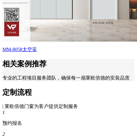
MM-8058太空蓝
相关案例推荐
专业的工程项目服务团队，确保每一扇莱欧倍德的安装品质
定制流程
| 莱欧倍德门窗为客户提供定制服务
1
预约报名
2