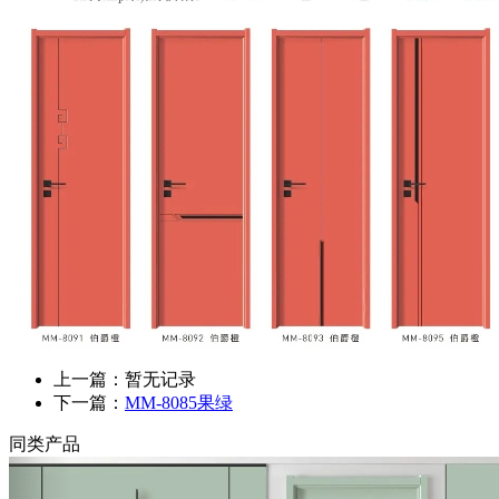
上一篇：暂无记录
下一篇：
MM-8085果绿
同类产品