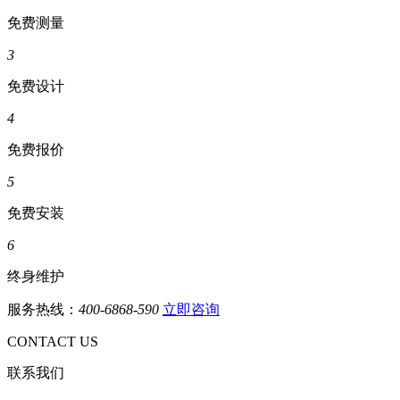
免费测量
3
免费设计
4
免费报价
5
免费安装
6
终身维护
服务热线：
400-6868-590
立即咨询
CONTACT US
联系我们