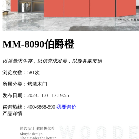
MM-8090伯爵橙
以质量求生存，以信誉求发展，以服务赢市场
浏览次数：581次
所属分类：烤漆木门
发布日期：2023-11-01 17:19:55
咨询热线：400-6868-590
我要询价
产品详情