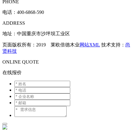
PHONE
电话：
400-6868-590
ADDRESS
地址：中国重庆市沙坪坝工业区
页面版权所有：2019 莱欧倍德木业
网站XML
技术支持：
尚
贤科技
ONLINE QUOTE
在线报价