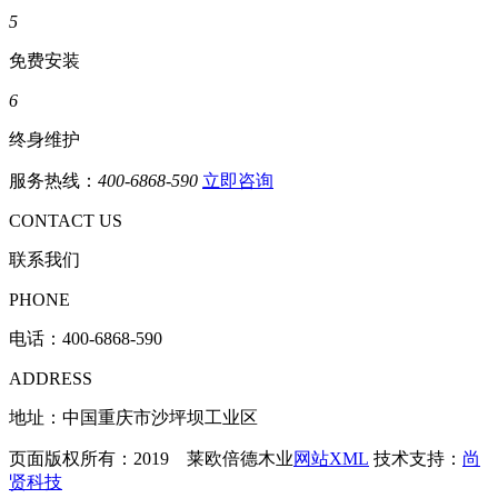
5
免费安装
6
终身维护
服务热线：
400-6868-590
立即咨询
CONTACT US
联系我们
PHONE
电话：
400-6868-590
ADDRESS
地址：中国重庆市沙坪坝工业区
页面版权所有：2019 莱欧倍德木业
网站XML
技术支持：
尚
贤科技