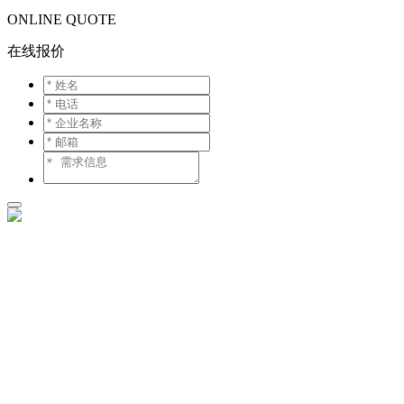
ONLINE QUOTE
在线报价