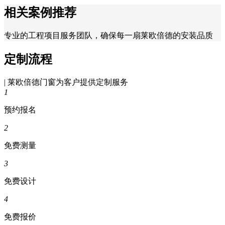
相关案例推荐
专业的工程项目服务团队，确保每一扇莱欧倍德的安装品质
定制流程
| 莱欧倍德门窗为客户提供定制服务
1
预约报名
2
免费测量
3
免费设计
4
免费报价