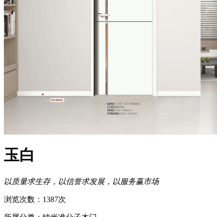
玉白
以质量求生存，以信誉求发展，以服务赢市场
浏览次数：1387次