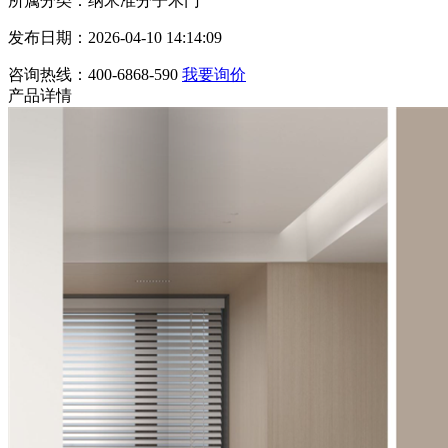
所属分类：纳米准分子木门
发布日期：2026-04-10 14:14:09
咨询热线：400-6868-590
我要询价
产品详情