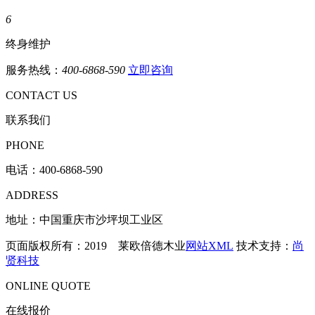
6
终身维护
服务热线：
400-6868-590
立即咨询
CONTACT US
联系我们
PHONE
电话：
400-6868-590
ADDRESS
地址：中国重庆市沙坪坝工业区
页面版权所有：2019 莱欧倍德木业
网站XML
技术支持：
尚
贤科技
ONLINE QUOTE
在线报价