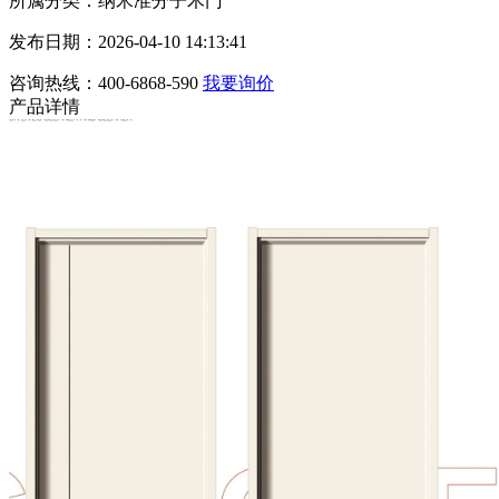
所属分类：纳米准分子木门
发布日期：2026-04-10 14:13:41
咨询热线：400-6868-590
我要询价
产品详情