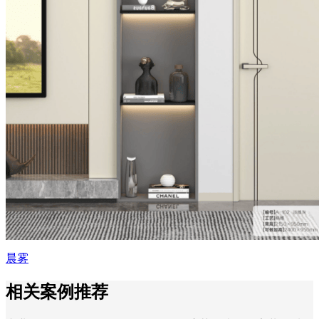
晨雾
相关案例推荐