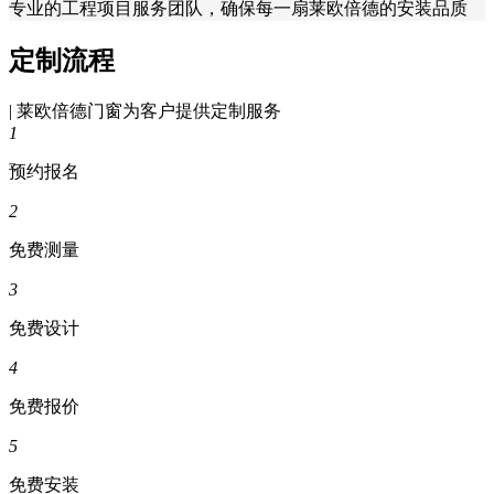
专业的工程项目服务团队，确保每一扇莱欧倍德的安装品质
定制流程
| 莱欧倍德门窗为客户提供定制服务
1
预约报名
2
免费测量
3
免费设计
4
免费报价
5
免费安装