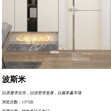
波斯米
以质量求生存，以信誉求发展，以服务赢市场
浏览次数：1373次