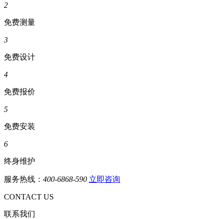
2
免费测量
3
免费设计
4
免费报价
5
免费安装
6
终身维护
服务热线：
400-6868-590
立即咨询
CONTACT US
联系我们