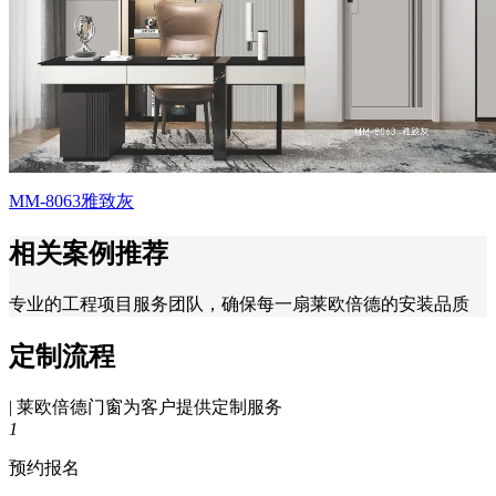
MM-8063雅致灰
相关案例推荐
专业的工程项目服务团队，确保每一扇莱欧倍德的安装品质
定制流程
| 莱欧倍德门窗为客户提供定制服务
1
预约报名