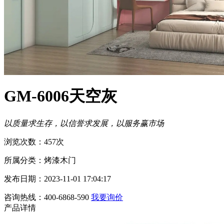
GM-6006天空灰
以质量求生存，以信誉求发展，以服务赢市场
浏览次数：457次
所属分类：烤漆木门
发布日期：2023-11-01 17:04:17
咨询热线：400-6868-590
我要询价
产品详情