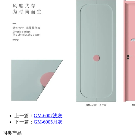
上一篇：
GM-6007浅灰
下一篇：
GM-6005月灰
同类产品