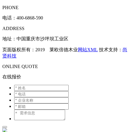
PHONE
电话：
400-6868-590
ADDRESS
地址：中国重庆市沙坪坝工业区
页面版权所有：2019 莱欧倍德木业
网站XML
技术支持：
尚
贤科技
ONLINE QUOTE
在线报价