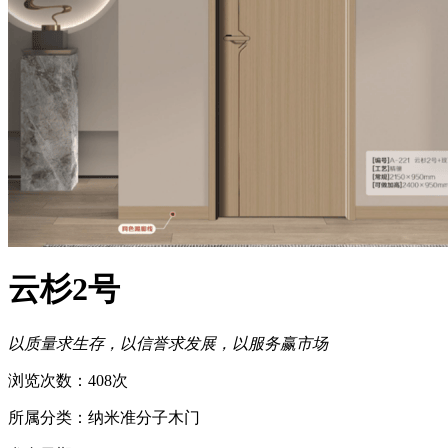
云杉2号
以质量求生存，以信誉求发展，以服务赢市场
浏览次数：408次
所属分类：纳米准分子木门