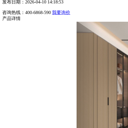
发布日期：2026-04-10 14:18:53
咨询热线：400-6868-590
我要询价
产品详情