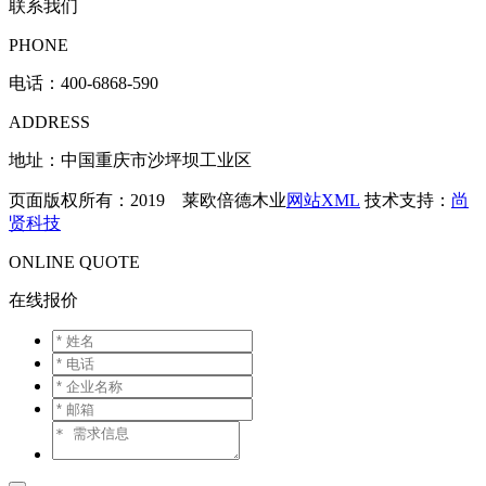
联系我们
PHONE
电话：
400-6868-590
ADDRESS
地址：中国重庆市沙坪坝工业区
页面版权所有：2019 莱欧倍德木业
网站XML
技术支持：
尚
贤科技
ONLINE QUOTE
在线报价