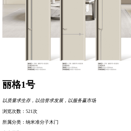
丽格1号
以质量求生存，以信誉求发展，以服务赢市场
浏览次数：521次
所属分类：纳米准分子木门