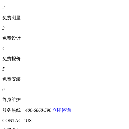
2
免费测量
3
免费设计
4
免费报价
5
免费安装
6
终身维护
服务热线：
400-6868-590
立即咨询
CONTACT US