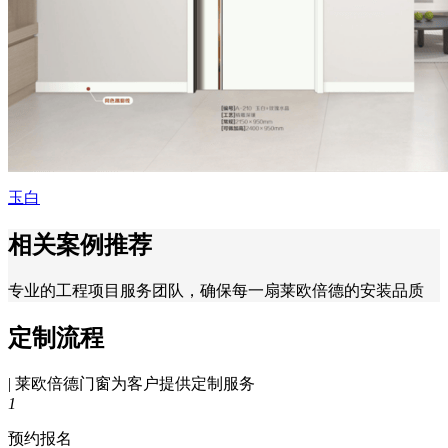
玉白
相关案例推荐
专业的工程项目服务团队，确保每一扇莱欧倍德的安装品质
定制流程
| 莱欧倍德门窗为客户提供定制服务
1
预约报名