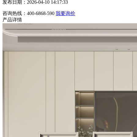
发布日期：2026-04-10 14:17:33
咨询热线：400-6868-590
我要询价
产品详情