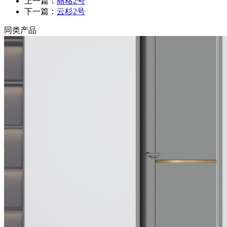
上一篇：
丽格2号
下一篇：
云杉2号
同类产品